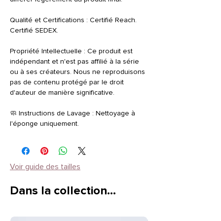
Qualité et Certifications : Certifié Reach.
Certifié SEDEX.
Propriété Intellectuelle : Ce produit est
indépendant et n'est pas affilié à la série
ou à ses créateurs. Nous ne reproduisons
pas de contenu protégé par le droit
d'auteur de manière significative.
🧼 Instructions de Lavage : Nettoyage à
l'éponge uniquement.
Voir guide des tailles
Dans la collection…