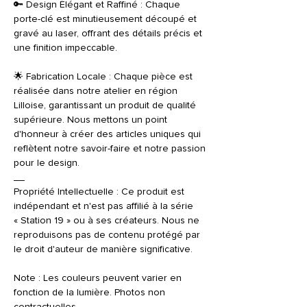
🔑 Design Élégant et Raffiné : Chaque
porte-clé est minutieusement découpé et
gravé au laser, offrant des détails précis et
une finition impeccable.
🌟 Fabrication Locale : Chaque pièce est
réalisée dans notre atelier en région
Lilloise, garantissant un produit de qualité
supérieure. Nous mettons un point
d'honneur à créer des articles uniques qui
reflètent notre savoir-faire et notre passion
pour le design.
__
Propriété Intellectuelle : Ce produit est
indépendant et n'est pas affilié à la série
« Station 19 » ou à ses créateurs. Nous ne
reproduisons pas de contenu protégé par
le droit d'auteur de manière significative.
Note : Les couleurs peuvent varier en
fonction de la lumière. Photos non