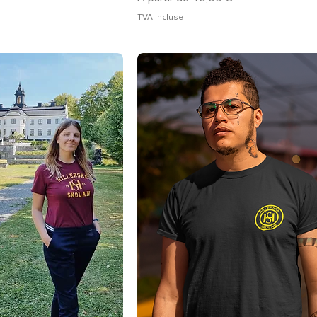
TVA Incluse