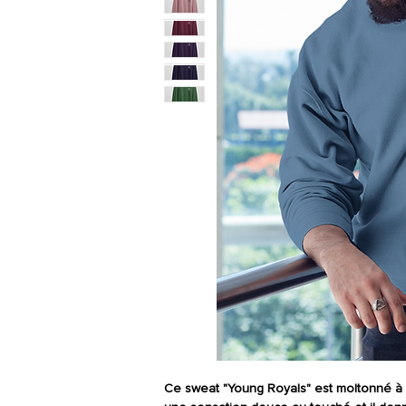
Ce sweat "Young Royals" est moltonné à l