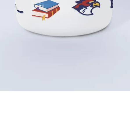
Aperçu rapide