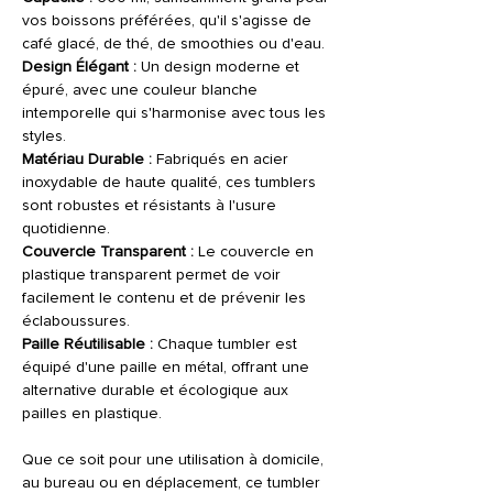
vos boissons préférées, qu'il s'agisse de
café glacé, de thé, de smoothies ou d'eau.
Design Élégant :
Un design moderne et
épuré, avec une couleur blanche
intemporelle qui s'harmonise avec tous les
styles.
Matériau Durable :
Fabriqués en acier
inoxydable de haute qualité, ces tumblers
sont robustes et résistants à l'usure
quotidienne.
Couvercle Transparent :
Le couvercle en
plastique transparent permet de voir
facilement le contenu et de prévenir les
éclaboussures.
Paille Réutilisable :
Chaque tumbler est
équipé d'une paille en métal, offrant une
alternative durable et écologique aux
pailles en plastique.
Que ce soit pour une utilisation à domicile,
au bureau ou en déplacement, ce tumbler