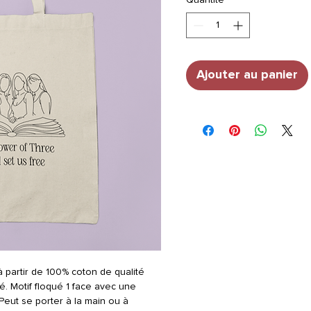
Ajouter au panier
 partir de 100% coton de qualité
é. Motif floqué 1 face avec une
Peut se porter à la main ou à