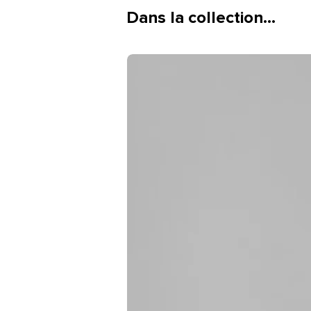
Dans la collection…