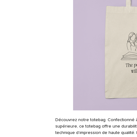
Découvrez notre totebag. Confectionné à
supérieure, ce totebag offre une durabilit
technique d’impression de haute qualité. 