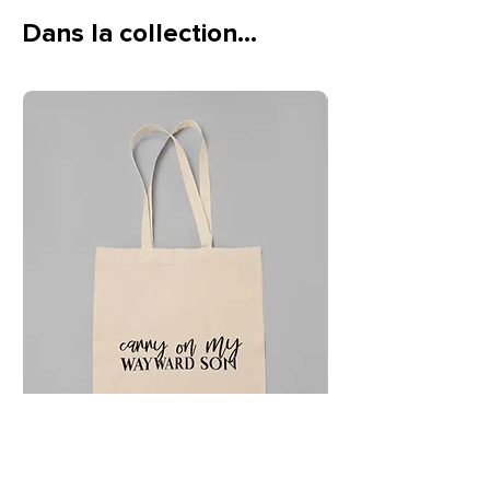
Dans la collection…