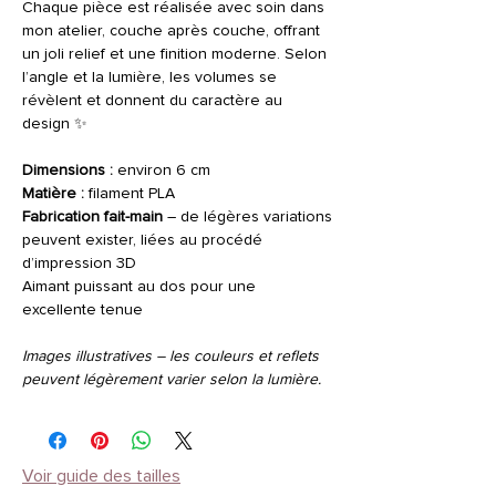
Chaque pièce est réalisée avec soin dans
mon atelier, couche après couche, offrant
un joli relief et une finition moderne. Selon
l’angle et la lumière, les volumes se
révèlent et donnent du caractère au
design ✨
Dimensions :
environ 6 cm
Matière :
filament PLA
Fabrication fait-main
– de légères variations
peuvent exister, liées au procédé
d’impression 3D
Aimant puissant au dos pour une
excellente tenue
Images illustratives – les couleurs et reflets
peuvent légèrement varier selon la lumière.
Voir guide des tailles