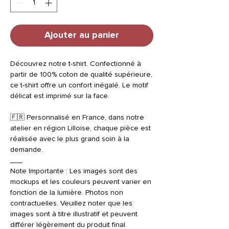
Ajouter au panier
Découvrez notre t-shirt. Confectionné à
partir de 100% coton de qualité supérieure,
ce t-shirt offre un confort inégalé. Le motif
délicat est imprimé sur la face.
🇫🇷 Personnalisé en France, dans notre
atelier en région Lilloise, chaque pièce est
réalisée avec le plus grand soin à la
demande.
___
Note Importante : Les images sont des
mockups et les couleurs peuvent varier en
fonction de la lumière. Photos non
contractuelles. Veuillez noter que les
images sont à titre illustratif et peuvent
différer légèrement du produit final.