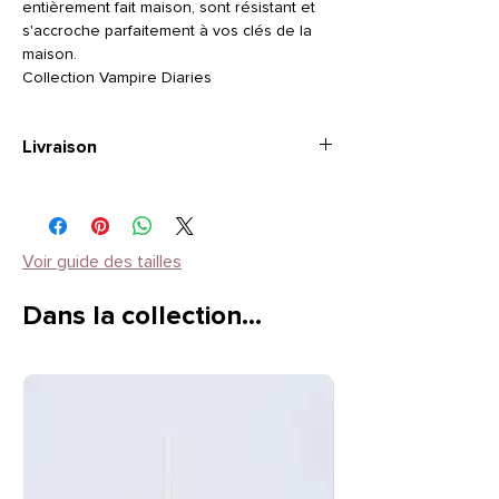
entièrement fait maison, sont résistant et
s'accroche parfaitement à vos clés de la
maison.
Collection Vampire Diaries
Livraison
3 à 4 semaines
Voir guide des tailles
Dans la collection…