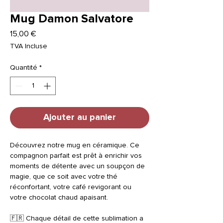
Mug Damon Salvatore
Prix
15,00 €
TVA Incluse
Quantité
*
Ajouter au panier
Découvrez notre mug en céramique. Ce
compagnon parfait est prêt à enrichir vos
moments de détente avec un soupçon de
magie, que ce soit avec votre thé
réconfortant, votre café revigorant ou
votre chocolat chaud apaisant.
🇫🇷 Chaque détail de cette sublimation a