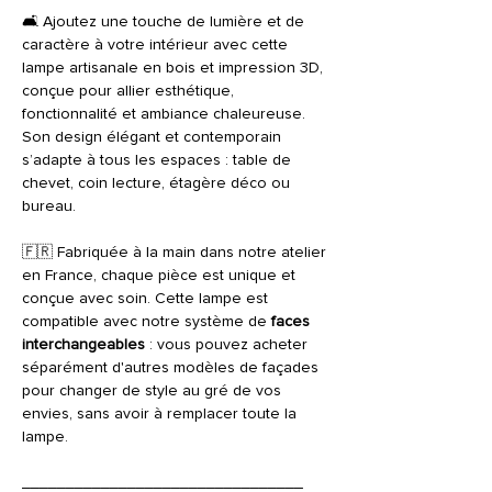
🛋️ Ajoutez une touche de lumière et de
caractère à votre intérieur avec cette
lampe artisanale en bois et impression 3D,
conçue pour allier esthétique,
fonctionnalité et ambiance chaleureuse.
Son design élégant et contemporain
s’adapte à tous les espaces : table de
chevet, coin lecture, étagère déco ou
bureau.
🇫🇷 Fabriquée à la main dans notre atelier
en France, chaque pièce est unique et
conçue avec soin. Cette lampe est
compatible avec notre système de
faces
interchangeables
: vous pouvez acheter
séparément d'autres modèles de façades
pour changer de style au gré de vos
envies, sans avoir à remplacer toute la
lampe.
________________________________