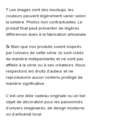
‼️ Les images sont des mockups, les
couleurs peuvent légèrement varier selon
la lumière. Photos non contractuelles. Le
produit final peut présenter de légères
différences dues à la fabrication artisanale.
📝 Bien que nos produits soient inspirés
par l’univers de cette série, ils sont créés
de manière indépendante et ne sont pas
affiliés à la série ou à ses créateurs. Nous
respectons les droits d’auteur et ne
reproduisons aucun contenu protégé de
manière significative.
C’est une idée cadeau originale ou un bel
objet de décoration pour les passionnés
d’univers imaginaires, de design moderne
ou d’artisanat local.