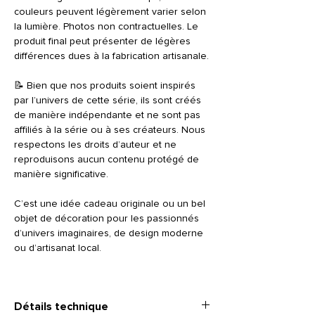
couleurs peuvent légèrement varier selon
la lumière. Photos non contractuelles. Le
produit final peut présenter de légères
différences dues à la fabrication artisanale.
📝 Bien que nos produits soient inspirés
par l’univers de cette série, ils sont créés
de manière indépendante et ne sont pas
affiliés à la série ou à ses créateurs. Nous
respectons les droits d’auteur et ne
reproduisons aucun contenu protégé de
manière significative.
C’est une idée cadeau originale ou un bel
objet de décoration pour les passionnés
d’univers imaginaires, de design moderne
ou d’artisanat local.
Détails technique