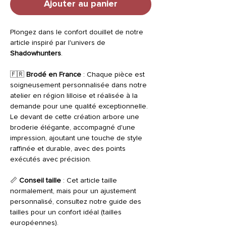
Ajouter au panier
Plongez dans le confort douillet de notre
article inspiré par l'univers de
Shadowhunters
.
🇫🇷
Brodé en France
: Chaque pièce est
soigneusement personnalisée dans notre
atelier en région lilloise et réalisée à la
demande pour une qualité exceptionnelle.
Le devant de cette création arbore une
broderie élégante, accompagné d'une
impression, ajoutant une touche de style
raffinée et durable, avec des points
exécutés avec précision.
📏
Conseil taille
: Cet article taille
normalement, mais pour un ajustement
personnalisé, consultez notre guide des
tailles pour un confort idéal (tailles
européennes).