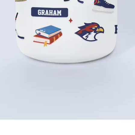
Aperçu rapide