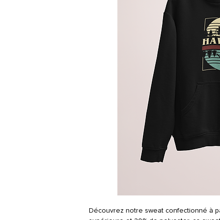
Découvrez notre sweat confectionné à pa