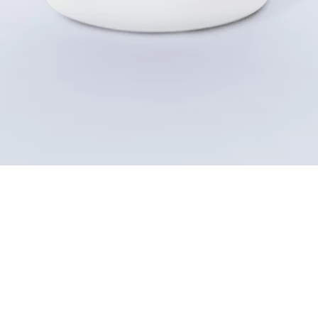
Aperçu rapide