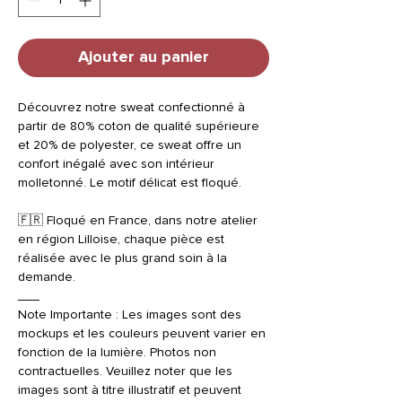
Ajouter au panier
Découvrez notre sweat confectionné à
partir de 80% coton de qualité supérieure
et 20% de polyester, ce sweat offre un
confort inégalé avec son intérieur
molletonné. Le motif délicat est floqué.
🇫🇷 Floqué en France, dans notre atelier
en région Lilloise, chaque pièce est
réalisée avec le plus grand soin à la
demande.
___
Note Importante : Les images sont des
mockups et les couleurs peuvent varier en
fonction de la lumière. Photos non
contractuelles. Veuillez noter que les
images sont à titre illustratif et peuvent