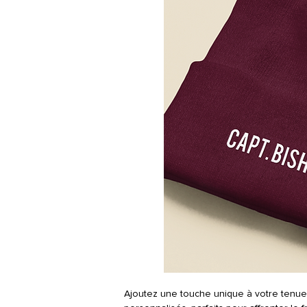
Ajoutez une touche unique à votre tenu