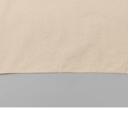
Aperçu rapide