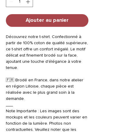
Ajouter au panier
Découvrez notre t-shirt. Confectionné à
partir de 100% coton de qualité supérieure,
ce t-shirt offre un confort inégalé. Le motif
délicat est finement brodé sur la face,
ajoutant une touche d'élégance à votre
tenue.
🇫🇷 Brodé en France, dans notre atelier
en région Lilloise, chaque pièce est
réalisée avec le plus grand soin à la
demande.
___
Note Importante : Les images sont des
mockups et les couleurs peuvent varier en
fonction de la lumière. Photos non
contractuelles. Veuillez noter que les