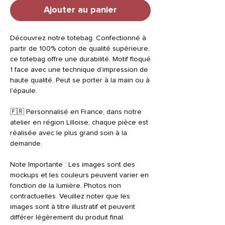
Ajouter au panier
Découvrez notre totebag. Confectionné à
partir de 100% coton de qualité supérieure,
ce totebag offre une durabilité. Motif floqué
1 face avec une technique d’impression de
haute qualité. Peut se porter à la main ou à
l'épaule.
🇫🇷 Personnalisé en France, dans notre
atelier en région Lilloise, chaque pièce est
réalisée avec le plus grand soin à la
demande.
Note Importante : Les images sont des
mockups et les couleurs peuvent varier en
fonction de la lumière. Photos non
contractuelles. Veuillez noter que les
images sont à titre illustratif et peuvent
différer légèrement du produit final.