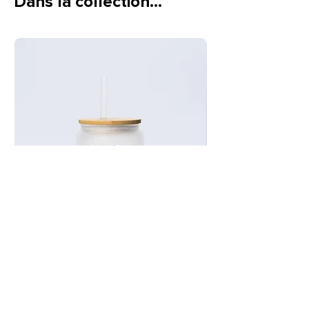
Dans la collection…