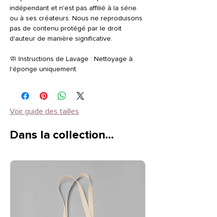
indépendant et n'est pas affilié à la série
ou à ses créateurs. Nous ne reproduisons
pas de contenu protégé par le droit
d'auteur de manière significative.
🧼 Instructions de Lavage : Nettoyage à
l'éponge uniquement.
Voir guide des tailles
Dans la collection…