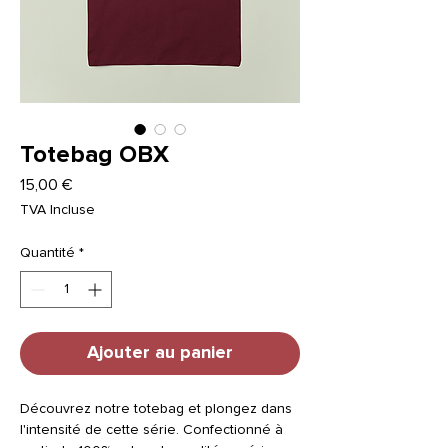
Totebag OBX
Prix
15,00 €
TVA Incluse
Quantité
*
Ajouter au panier
Découvrez notre totebag et plongez dans
l'intensité de cette série. Confectionné à