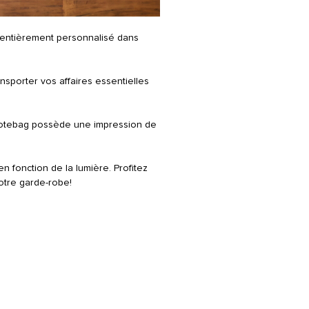
 entièrement personnalisé dans
nsporter vos affaires essentielles
totebag possède une impression de
 fonction de la lumière. Profitez
otre garde-robe!