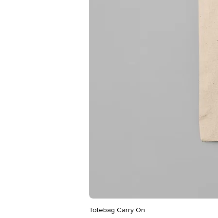
Totebag Carry On