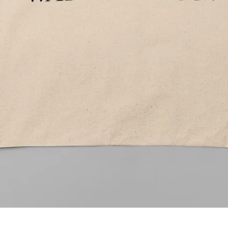
Aperçu rapide