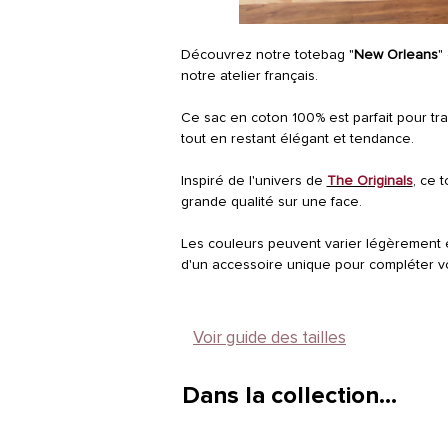
Découvrez notre totebag "
New Orleans
"
notre atelier français.
Ce sac en coton 100% est parfait pour tra
tout en restant élégant et tendance.
Inspiré de l'univers de
The O
riginals
, ce 
grande qualité sur une face.
Les couleurs peuvent varier légèrement en
d'un accessoire unique pour compléter v
Voir guide des tailles
Dans la collection…