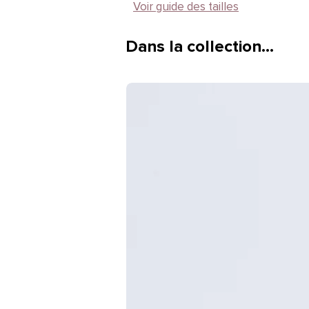
Voir guide des tailles
Dans la collection…