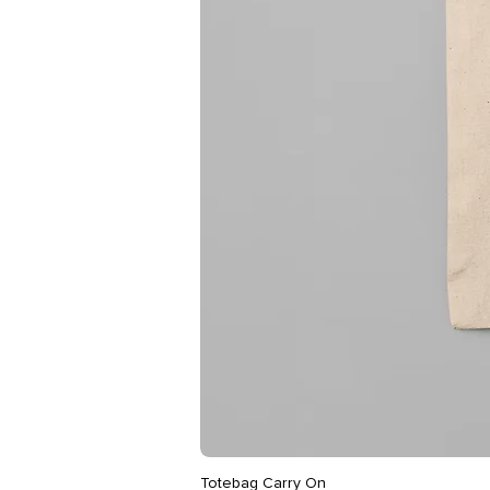
Totebag Carry On