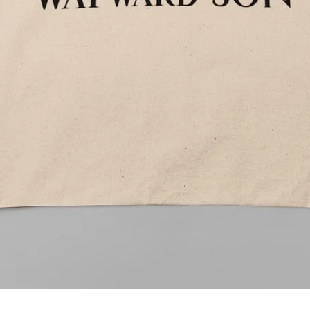
Aperçu rapide