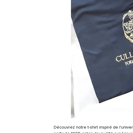
Découvrez notre t-shirt inspiré de l'unive