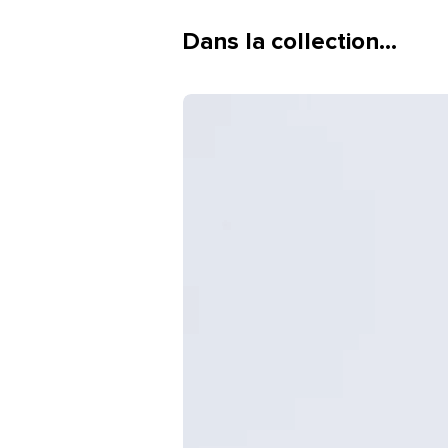
Dans la collection…