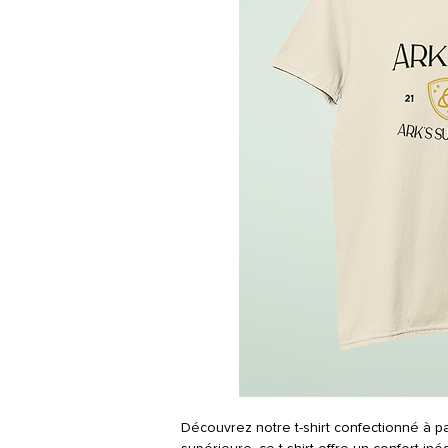
Découvrez notre t-shirt confectionné à pa