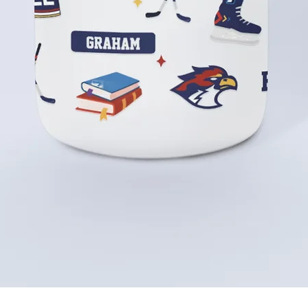
Aperçu rapide