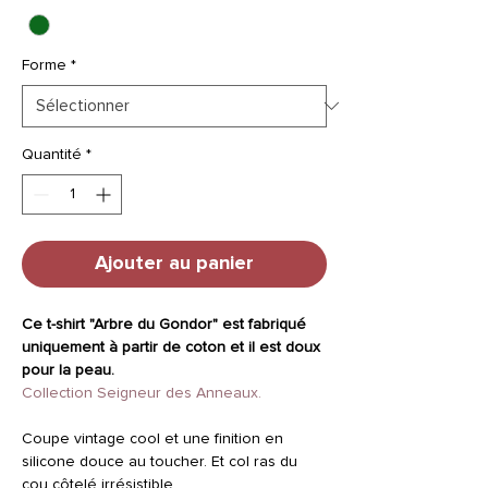
Forme
*
Quantité
*
Ajouter au panier
Ce t-shirt "Arbre du Gondor" est fabriqué
uniquement à partir de coton et il est doux
pour la peau.
Collection Seigneur des Anneaux.
Coupe vintage cool et une finition en
silicone douce au toucher. Et col ras du
cou côtelé irrésistible.