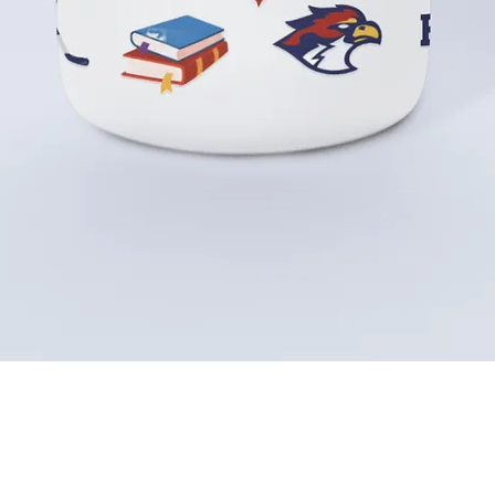
Aperçu rapide