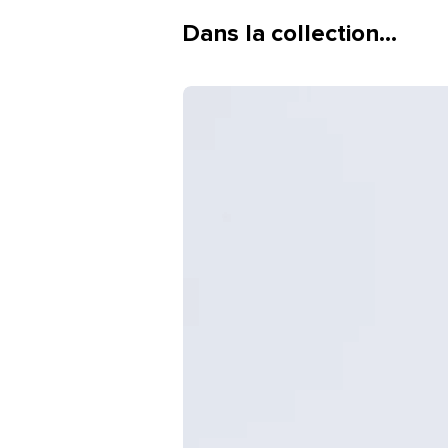
Dans la collection…