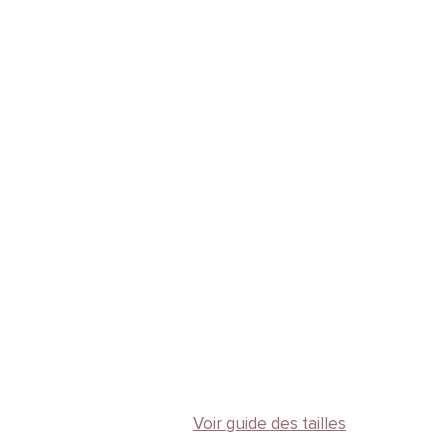
Voir guide des tailles