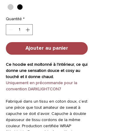
Quantité
*
Ajouter au panier
Ce hoodie est moltonné à l'intérieur, ce qui
donne une sensation douce et cosy au
touché et il donne chaud.
Uniquement en précommande pour la
convention DARKLIGHTCON7
Fabriqué dans un tissu en coton doux, c’est
une pièce que tout amateur de sweat à
capuche se doit d’avoir. Capuche à double
épaisseur de tissu cordons de la même
couleur. Production certifiée WRAP