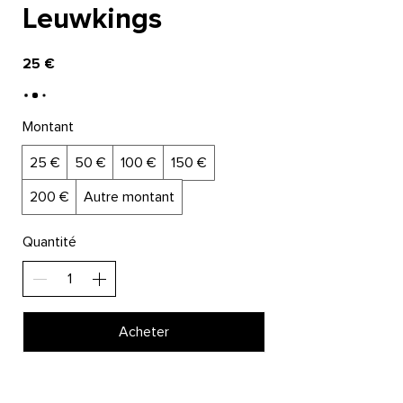
Leuwkings
25 €
Montant
25 €
50 €
100 €
150 €
200 €
Autre montant
Quantité
Acheter