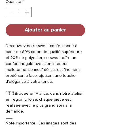
Quantité
*
Ajouter au panier
Découvrez notre sweat confectionné à
partir de 80% coton de qualité supérieure
et 20% de polyester, ce sweat offre un
confort inégalé avec son intérieur
molletonné. Le motif délicat est finement
brodé sur la face, ajoutant une touche
d'élégance à votre tenue.
🇫🇷 Brodée en France, dans notre atelier
en région Lilloise, chaque pièce est
réalisée avec le plus grand soin à la
demande.
___
Note Importante : Les images sont des